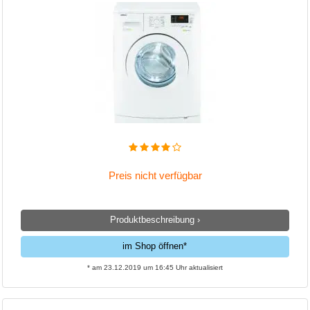
Preis nicht verfügbar
Produktbeschreibung ›
im Shop öffnen*
* am 23.12.2019 um 16:45 Uhr aktualisiert