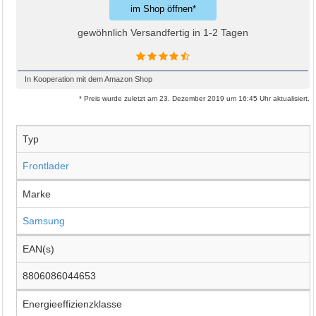
im Shop öffnen*
gewöhnlich Versandfertig in 1-2 Tagen
In Kooperation mit dem Amazon Shop
* Preis wurde zuletzt am 23. Dezember 2019 um 16:45 Uhr aktualisiert.
Typ
Frontlader
Marke
Samsung
EAN(s)
8806086044653
Energieeffizienzklasse