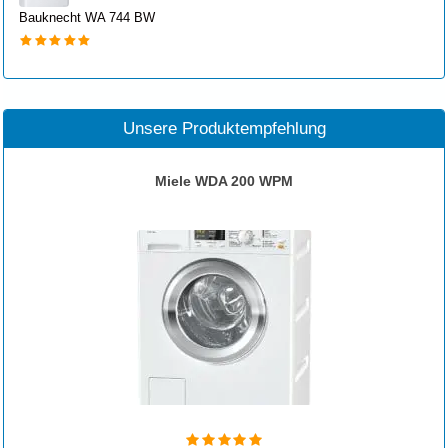
Bauknecht WA 744 BW
Unsere Produktempfehlung
Miele WDA 200 WPM