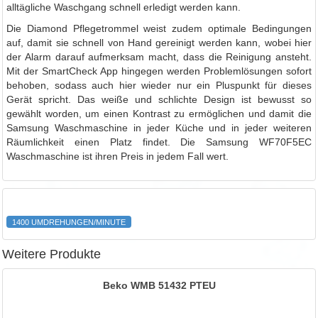
alltägliche Waschgang schnell erledigt werden kann.
Die Diamond Pflegetrommel weist zudem optimale Bedingungen
auf, damit sie schnell von Hand gereinigt werden kann, wobei hier
der Alarm darauf aufmerksam macht, dass die Reinigung ansteht.
Mit der SmartCheck App hingegen werden Problemlösungen sofort
behoben, sodass auch hier wieder nur ein Pluspunkt für dieses
Gerät spricht. Das weiße und schlichte Design ist bewusst so
gewählt worden, um einen Kontrast zu ermöglichen und damit die
Samsung Waschmaschine in jeder Küche und in jeder weiteren
Räumlichkeit einen Platz findet. Die Samsung WF70F5EC
Waschmaschine ist ihren Preis in jedem Fall wert.
1400 UMDREHUNGEN/MINUTE
Weitere Produkte
Beko WMB 51432 PTEU