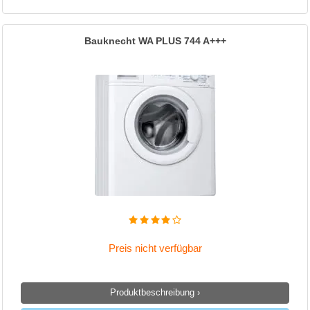
Bauknecht WA PLUS 744 A+++
Preis nicht verfügbar
Produktbeschreibung ›