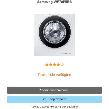
Samsung WF70F5EB
Preis nicht verfügbar
Produktbeschreibung ›
im Shop öffnen*
* am 23.12.2019 um 16:45 Uhr aktualisiert