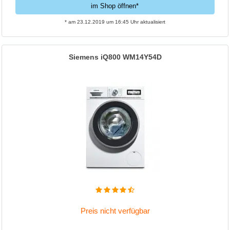
im Shop öffnen*
* am 23.12.2019 um 16:45 Uhr aktualisiert
Siemens iQ800 WM14Y54D
Preis nicht verfügbar