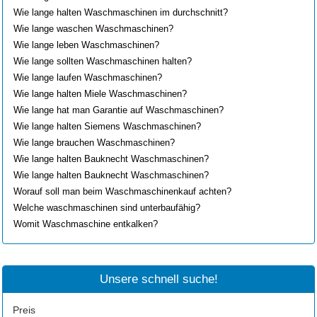
Wie lange halten Waschmaschinen im durchschnitt?
Wie lange waschen Waschmaschinen?
Wie lange leben Waschmaschinen?
Wie lange sollten Waschmaschinen halten?
Wie lange laufen Waschmaschinen?
Wie lange halten Miele Waschmaschinen?
Wie lange hat man Garantie auf Waschmaschinen?
Wie lange halten Siemens Waschmaschinen?
Wie lange brauchen Waschmaschinen?
Wie lange halten Bauknecht Waschmaschinen?
Wie lange halten Bauknecht Waschmaschinen?
Worauf soll man beim Waschmaschinenkauf achten?
Welche waschmaschinen sind unterbaufähig?
Womit Waschmaschine entkalken?
Unsere schnell suche!
Preis