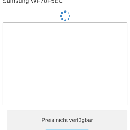
Samsung WF70F5EC
Preis nicht verfügbar