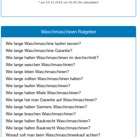
* am 23.12.2019 um 16:45 Uhr aktualisiert
Waschmaschinen Ratgeber
Wie lange Waschmaschine laufen lassen?
Wie lange Waschmaschine Garantie?
Wie lange halten Waschmaschinen im durchschnitt?
Wie lange waschen Waschmaschinen?
Wie lange leben Waschmaschinen?
Wie lange sollten Waschmaschinen halten?
Wie lange laufen Waschmaschinen?
Wie lange halten Miele Waschmaschinen?
Wie lange hat man Garantie auf Waschmaschinen?
Wie lange halten Siemens Waschmaschinen?
Wie lange brauchen Waschmaschinen?
Wie lange halten Bauknecht Waschmaschinen?
Wie lange halten Bauknecht Waschmaschinen?
Worauf soll man beim Waschmaschinenkauf achten?