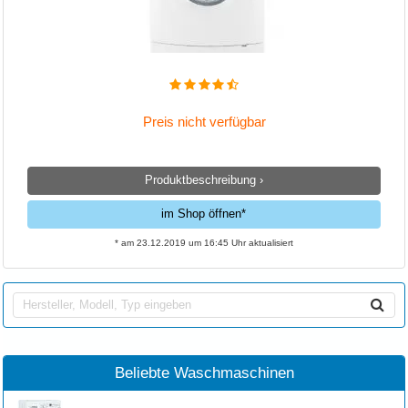
Preis nicht verfügbar
Produktbeschreibung ›
im Shop öffnen*
* am 23.12.2019 um 16:45 Uhr aktualisiert
Beliebte Waschmaschinen