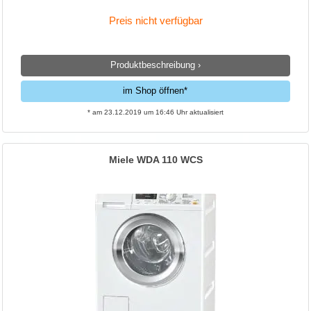
Preis nicht verfügbar
Produktbeschreibung ›
im Shop öffnen*
* am 23.12.2019 um 16:46 Uhr aktualisiert
Miele WDA 110 WCS