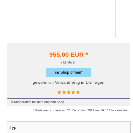
955,00
EUR *
inkl. MwSt.
im Shop öffnen*
gewöhnlich Versandfertig in 1-2 Tagen
In Kooperation mit dem Amazon Shop
* Preis wurde zuletzt am 23. Dezember 2019 um 16:45 Uhr aktualisiert.
Typ