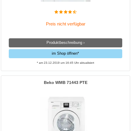
Preis nicht verfügbar
Produktbeschreibung ›
im Shop öffnen*
* am 23.12.2019 um 16:45 Uhr aktualisiert
Beko WMB 71443 PTE