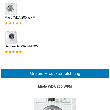
Miele WDA 200 WPM
Bauknecht WA 744 BW
Unsere Produktempfehlung
Miele WDA 200 WPM