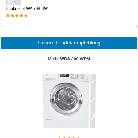
Bauknecht WA 744 BW
Unsere Produktempfehlung
Miele WDA 200 WPM