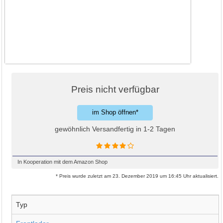
Preis nicht verfügbar
im Shop öffnen*
gewöhnlich Versandfertig in 1-2 Tagen
In Kooperation mit dem Amazon Shop
* Preis wurde zuletzt am 23. Dezember 2019 um 16:45 Uhr aktualisiert.
Typ