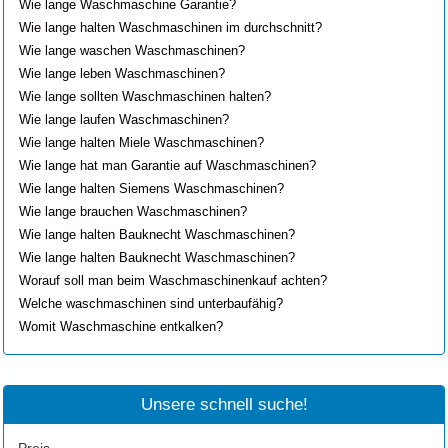
Wie lange Waschmaschine Garantie?
Wie lange halten Waschmaschinen im durchschnitt?
Wie lange waschen Waschmaschinen?
Wie lange leben Waschmaschinen?
Wie lange sollten Waschmaschinen halten?
Wie lange laufen Waschmaschinen?
Wie lange halten Miele Waschmaschinen?
Wie lange hat man Garantie auf Waschmaschinen?
Wie lange halten Siemens Waschmaschinen?
Wie lange brauchen Waschmaschinen?
Wie lange halten Bauknecht Waschmaschinen?
Wie lange halten Bauknecht Waschmaschinen?
Worauf soll man beim Waschmaschinenkauf achten?
Welche waschmaschinen sind unterbaufähig?
Womit Waschmaschine entkalken?
Unsere schnell suche!