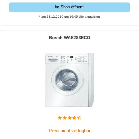
im Shop öffnen*
* am 23.12.2019 um 16:45 Uhr aktualisiert
Bosch WAE283ECO
Preis nicht verfügbar