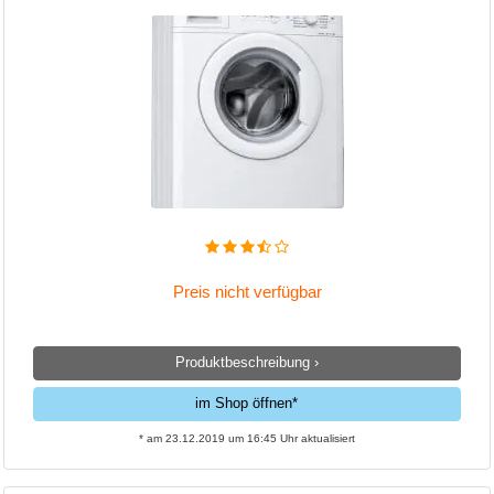
Preis nicht verfügbar
Produktbeschreibung ›
im Shop öffnen*
* am 23.12.2019 um 16:45 Uhr aktualisiert