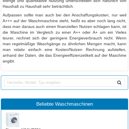
Menge und quantitative Nutzung unterscheiden sich natürlich von
Haushalt zu Haushalt sehr beträchtlich.
Aufpassen sollte man auch bei den Anschaffungskosten, nur weil
A+++ auf der Waschmaschine steht, heißt es aber noch lang nicht,
dass man daraus auch einen finanziellen Nutzen schlagen kann, ist
die Maschine im Vergleich zu einer A++ oder A+ um ein Vieles
teurer, rechnet sich der geringere Energieverbrauch nicht. Wenn
man regelmäßige Waschgänge zu ähnlichen Mengen macht, kann
man relativ einfach eine Kosten/Nutzen Rechnung aufstellen,
anhand der Daten, die das Energieeffizienzetikett auf der Maschine
angibt.
Beliebte Waschmaschinen