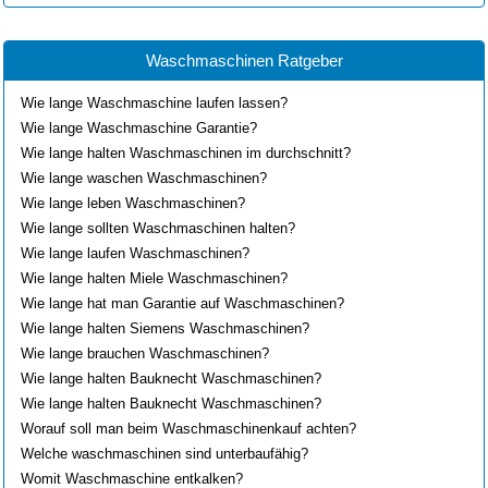
Waschmaschinen Ratgeber
Wie lange Waschmaschine laufen lassen?
Wie lange Waschmaschine Garantie?
Wie lange halten Waschmaschinen im durchschnitt?
Wie lange waschen Waschmaschinen?
Wie lange leben Waschmaschinen?
Wie lange sollten Waschmaschinen halten?
Wie lange laufen Waschmaschinen?
Wie lange halten Miele Waschmaschinen?
Wie lange hat man Garantie auf Waschmaschinen?
Wie lange halten Siemens Waschmaschinen?
Wie lange brauchen Waschmaschinen?
Wie lange halten Bauknecht Waschmaschinen?
Wie lange halten Bauknecht Waschmaschinen?
Worauf soll man beim Waschmaschinenkauf achten?
Welche waschmaschinen sind unterbaufähig?
Womit Waschmaschine entkalken?