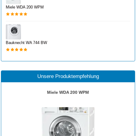
Miele WDA 200 WPM
Bauknecht WA 744 BW
Unsere Produktempfehlung
Miele WDA 200 WPM