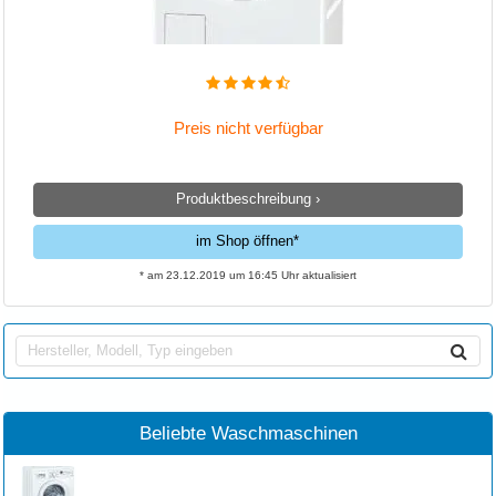
Preis nicht verfügbar
Produktbeschreibung ›
im Shop öffnen*
* am 23.12.2019 um 16:45 Uhr aktualisiert
Beliebte Waschmaschinen