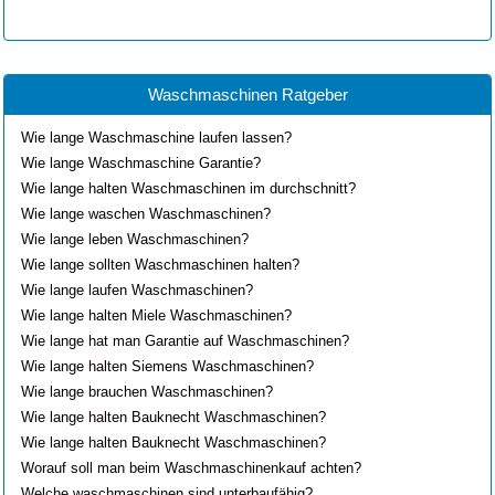
Waschmaschinen Ratgeber
Wie lange Waschmaschine laufen lassen?
Wie lange Waschmaschine Garantie?
Wie lange halten Waschmaschinen im durchschnitt?
Wie lange waschen Waschmaschinen?
Wie lange leben Waschmaschinen?
Wie lange sollten Waschmaschinen halten?
Wie lange laufen Waschmaschinen?
Wie lange halten Miele Waschmaschinen?
Wie lange hat man Garantie auf Waschmaschinen?
Wie lange halten Siemens Waschmaschinen?
Wie lange brauchen Waschmaschinen?
Wie lange halten Bauknecht Waschmaschinen?
Wie lange halten Bauknecht Waschmaschinen?
Worauf soll man beim Waschmaschinenkauf achten?
Welche waschmaschinen sind unterbaufähig?