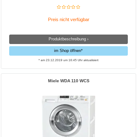
Preis nicht verfügbar
Produktbeschreibung ›
im Shop öffnen*
* am 23.12.2019 um 16:45 Uhr aktualisiert
Miele WDA 110 WCS