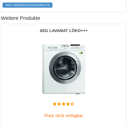
1400 UMDREHUNGEN/MINUTE
Weitere Produkte
AEG LAVAMAT LÖKO+++
Preis nicht verfügbar