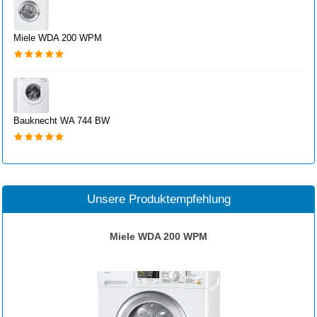
Miele WDA 200 WPM
Bauknecht WA 744 BW
Unsere Produktempfehlung
Miele WDA 200 WPM