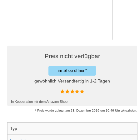
Preis nicht verfügbar
im Shop öffnen*
gewöhnlich Versandfertig in 1-2 Tagen
In Kooperation mit dem Amazon Shop
* Preis wurde zuletzt am 23. Dezember 2019 um 16:46 Uhr aktualisiert.
Typ