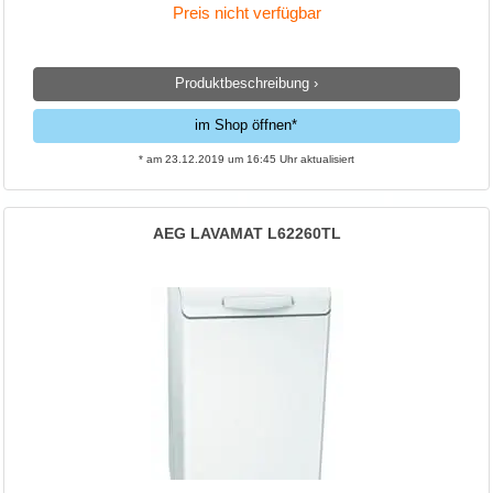
Preis nicht verfügbar
Produktbeschreibung ›
im Shop öffnen*
* am 23.12.2019 um 16:45 Uhr aktualisiert
AEG LAVAMAT L62260TL