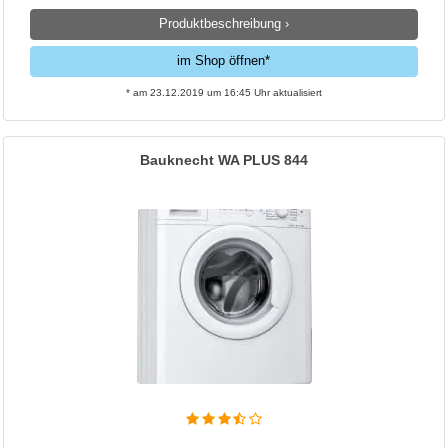
Produktbeschreibung ›
im Shop öffnen*
* am 23.12.2019 um 16:45 Uhr aktualisiert
Bauknecht WA PLUS 844