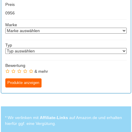
Preis
0
956
Marke
Typ
Bewertung
& mehr
* Wir verlinken mit
Affiliate-Links
auf Amazon.de und erhalten
hierfür ggf. eine Vergütung.