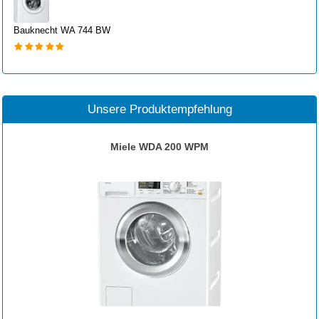
Bauknecht WA 744 BW
Unsere Produktempfehlung
Miele WDA 200 WPM