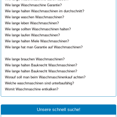
Wie lange Waschmaschine Garantie?
Wie lange halten Waschmaschinen im durchschnitt?
Wie lange waschen Waschmaschinen?
Wie lange leben Waschmaschinen?
Wie lange sollten Waschmaschinen halten?
Wie lange laufen Waschmaschinen?
Wie lange halten Miele Waschmaschinen?
Wie lange hat man Garantie auf Waschmaschinen?
Wie lange halten Siemens Waschmaschinen?
Wie lange brauchen Waschmaschinen?
Wie lange halten Bauknecht Waschmaschinen?
Wie lange halten Bauknecht Waschmaschinen?
Worauf soll man beim Waschmaschinenkauf achten?
Welche waschmaschinen sind unterbaufähig?
Womit Waschmaschine entkalken?
Unsere schnell suche!