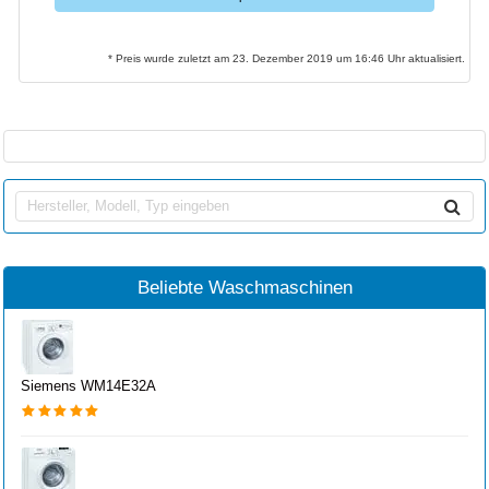
* Preis wurde zuletzt am 23. Dezember 2019 um 16:46 Uhr aktualisiert.
Beliebte Waschmaschinen
Siemens WM14E32A