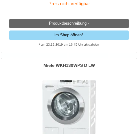
Preis nicht verfügbar
Produktbeschreibung ›
im Shop öffnen*
* am 23.12.2019 um 16:45 Uhr aktualisiert
Miele WKH130WPS D LW