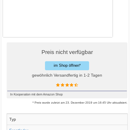
Preis nicht verfügbar
im Shop öffnen*
gewöhnlich Versandfertig in 1-2 Tagen
In Kooperation mit dem Amazon Shop
* Preis wurde zuletzt am 23. Dezember 2019 um 16:45 Uhr aktualisiert.
Typ