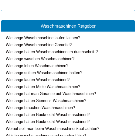
Waschmaschinen Ratgeber
Wie lange Waschmaschine laufen lassen?
Wie lange Waschmaschine Garantie?
Wie lange halten Waschmaschinen im durchschnitt?
Wie lange waschen Waschmaschinen?
Wie lange leben Waschmaschinen?
Wie lange sollten Waschmaschinen halten?
Wie lange laufen Waschmaschinen?
Wie lange halten Miele Waschmaschinen?
Wie lange hat man Garantie auf Waschmaschinen?
Wie lange halten Siemens Waschmaschinen?
Wie lange brauchen Waschmaschinen?
Wie lange halten Bauknecht Waschmaschinen?
Wie lange halten Bauknecht Waschmaschinen?
Worauf soll man beim Waschmaschinenkauf achten?
Welche waschmaschinen sind unterbaufähig?