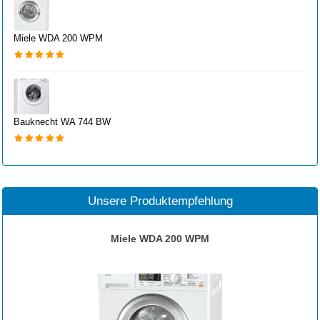
Miele WDA 200 WPM
Bauknecht WA 744 BW
Unsere Produktempfehlung
Miele WDA 200 WPM