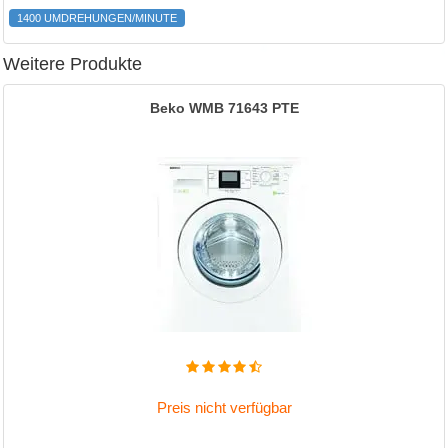
1400 UMDREHUNGEN/MINUTE
Weitere Produkte
Beko WMB 71643 PTE
Preis nicht verfügbar