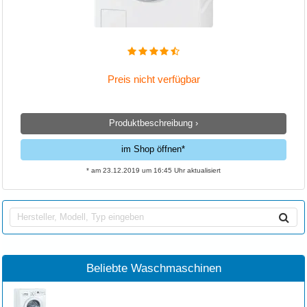
Preis nicht verfügbar
Produktbeschreibung ›
im Shop öffnen*
* am 23.12.2019 um 16:45 Uhr aktualisiert
Beliebte Waschmaschinen