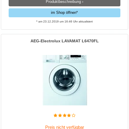
Produktbeschreibung ›
im Shop öffnen*
* am 23.12.2019 um 16:46 Uhr aktualisiert
AEG-Electrolux LAVAMAT L6470FL
Preis nicht verfügbar