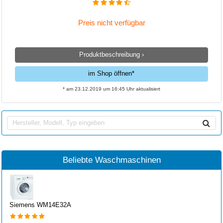
Preis nicht verfügbar
Produktbeschreibung ›
im Shop öffnen*
* am 23.12.2019 um 16:45 Uhr aktualisiert
Beliebte Waschmaschinen
Siemens WM14E32A