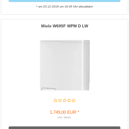
* am 23.12.2019 um 16:45 Uhr aktualisiert
Miele W695F WPM D LW
1.749,00 EUR *
inkl. MwSt.