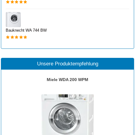
Bauknecht WA 744 BW
Unsere Produktempfehlung
Miele WDA 200 WPM