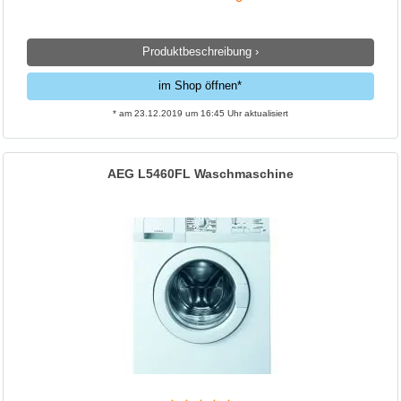
Produktbeschreibung ›
im Shop öffnen*
* am 23.12.2019 um 16:45 Uhr aktualisiert
AEG L5460FL Waschmaschine