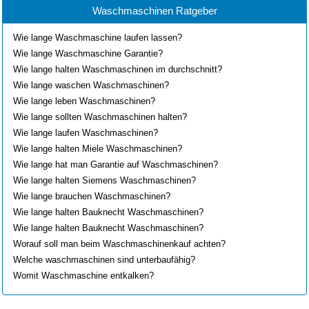
Waschmaschinen Ratgeber
Wie lange Waschmaschine laufen lassen?
Wie lange Waschmaschine Garantie?
Wie lange halten Waschmaschinen im durchschnitt?
Wie lange waschen Waschmaschinen?
Wie lange leben Waschmaschinen?
Wie lange sollten Waschmaschinen halten?
Wie lange laufen Waschmaschinen?
Wie lange halten Miele Waschmaschinen?
Wie lange hat man Garantie auf Waschmaschinen?
Wie lange halten Siemens Waschmaschinen?
Wie lange brauchen Waschmaschinen?
Wie lange halten Bauknecht Waschmaschinen?
Wie lange halten Bauknecht Waschmaschinen?
Worauf soll man beim Waschmaschinenkauf achten?
Welche waschmaschinen sind unterbaufähig?
Womit Waschmaschine entkalken?