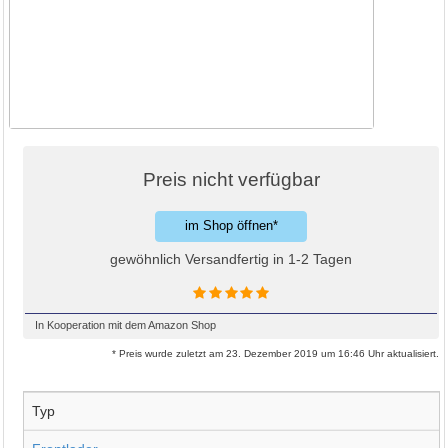
Preis nicht verfügbar
im Shop öffnen*
gewöhnlich Versandfertig in 1-2 Tagen
In Kooperation mit dem Amazon Shop
* Preis wurde zuletzt am 23. Dezember 2019 um 16:46 Uhr aktualisiert.
Typ