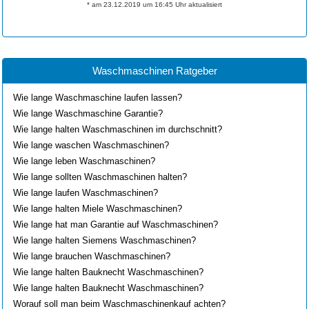
* am 23.12.2019 um 16:45 Uhr aktualisiert
Waschmaschinen Ratgeber
Wie lange Waschmaschine laufen lassen?
Wie lange Waschmaschine Garantie?
Wie lange halten Waschmaschinen im durchschnitt?
Wie lange waschen Waschmaschinen?
Wie lange leben Waschmaschinen?
Wie lange sollten Waschmaschinen halten?
Wie lange laufen Waschmaschinen?
Wie lange halten Miele Waschmaschinen?
Wie lange hat man Garantie auf Waschmaschinen?
Wie lange halten Siemens Waschmaschinen?
Wie lange brauchen Waschmaschinen?
Wie lange halten Bauknecht Waschmaschinen?
Wie lange halten Bauknecht Waschmaschinen?
Worauf soll man beim Waschmaschinenkauf achten?