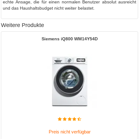
echte Ansage, die für einen normalen Benutzer absolut ausreicht
und das Haushaltsbudget nicht weiter belastet.
Weitere Produkte
Siemens iQ800 WM14Y54D
Preis nicht verfügbar