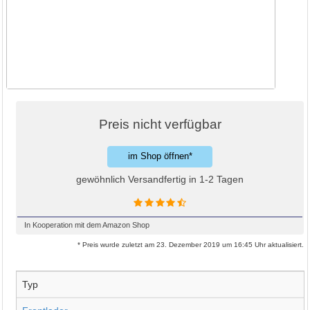
Preis nicht verfügbar
im Shop öffnen*
gewöhnlich Versandfertig in 1-2 Tagen
In Kooperation mit dem Amazon Shop
* Preis wurde zuletzt am 23. Dezember 2019 um 16:45 Uhr aktualisiert.
Typ