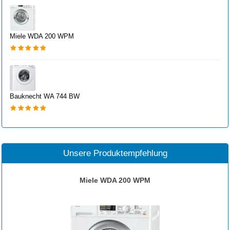
Miele WDA 200 WPM
Bauknecht WA 744 BW
Unsere Produktempfehlung
Miele WDA 200 WPM