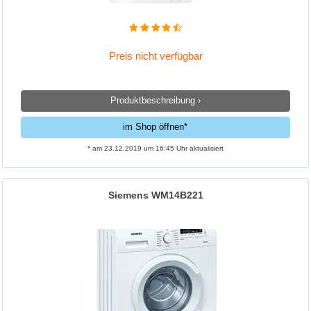
Preis nicht verfügbar
Produktbeschreibung ›
im Shop öffnen*
* am 23.12.2019 um 16:45 Uhr aktualisiert
Siemens WM14B221