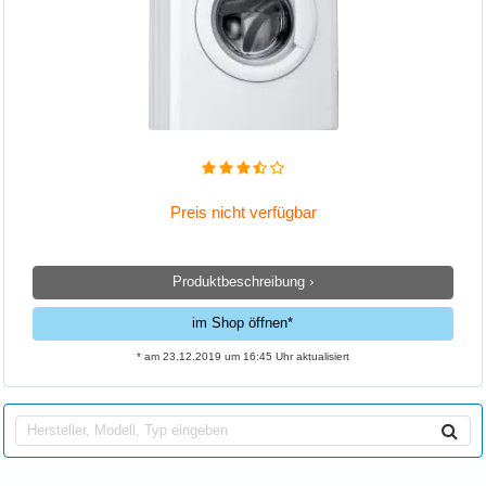
Preis nicht verfügbar
Produktbeschreibung ›
im Shop öffnen*
* am 23.12.2019 um 16:45 Uhr aktualisiert