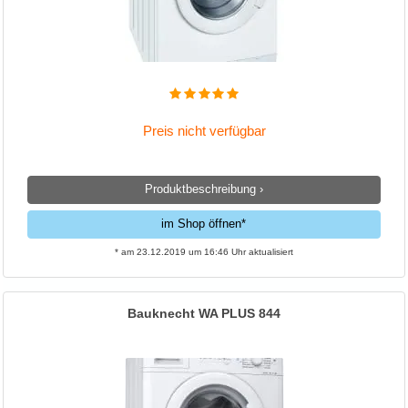
Preis nicht verfügbar
Produktbeschreibung ›
im Shop öffnen*
* am 23.12.2019 um 16:46 Uhr aktualisiert
Bauknecht WA PLUS 844