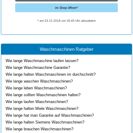
im Shop öffnen*
* am 23.12.2019 um 16:45 Uhr aktualisiert
Waschmaschinen Ratgeber
Wie lange Waschmaschine laufen lassen?
Wie lange Waschmaschine Garantie?
Wie lange halten Waschmaschinen im durchschnitt?
Wie lange waschen Waschmaschinen?
Wie lange leben Waschmaschinen?
Wie lange sollten Waschmaschinen halten?
Wie lange laufen Waschmaschinen?
Wie lange halten Miele Waschmaschinen?
Wie lange hat man Garantie auf Waschmaschinen?
Wie lange halten Siemens Waschmaschinen?
Wie lange brauchen Waschmaschinen?