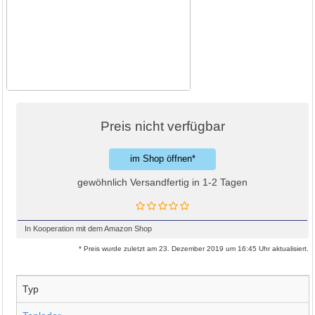
Preis nicht verfügbar
im Shop öffnen*
gewöhnlich Versandfertig in 1-2 Tagen
In Kooperation mit dem Amazon Shop
* Preis wurde zuletzt am 23. Dezember 2019 um 16:45 Uhr aktualisiert.
Typ