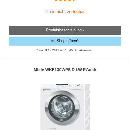
Preis nicht verfügbar
Produktbeschreibung ›
im Shop öffnen*
* am 23.12.2019 um 16:45 Uhr aktualisiert
Miele WKF130WPS D LW PWash