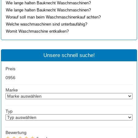
Wie lange halten Bauknecht Waschmaschinen?
Wie lange halten Bauknecht Waschmaschinen?
Worauf soll man beim Waschmaschinenkauf achten?
Welche waschmaschinen sind unterbaufähig?
Womit Waschmaschine entkalken?
Unsere schnell suche!
Preis
0
956
Marke
Typ
Bewertung