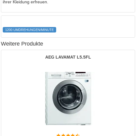
ihrer Kleidung erfreuen.
1200 UMDREHUNGEN/MINUTE
Weitere Produkte
AEG LAVAMAT L5.5FL