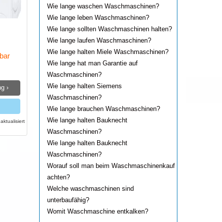
Wie lange waschen Waschmaschinen?
Wie lange leben Waschmaschinen?
Wie lange sollten Waschmaschinen halten?
Wie lange laufen Waschmaschinen?
Wie lange halten Miele Waschmaschinen?
gbar
Wie lange hat man Garantie auf
Waschmaschinen?
Wie lange halten Siemens
g ›
Waschmaschinen?
Wie lange brauchen Waschmaschinen?
Wie lange halten Bauknecht
ktualisiert
Waschmaschinen?
Wie lange halten Bauknecht
Waschmaschinen?
Worauf soll man beim Waschmaschinenkauf
achten?
Welche waschmaschinen sind
unterbaufähig?
Womit Waschmaschine entkalken?