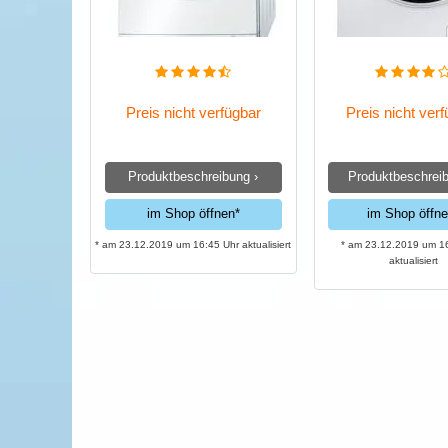
Preis nicht verfügbar
Preis nicht ver
Produktbeschreibung ›
Produktbeschreib
im Shop öffnen*
im Shop öffne
* am 23.12.2019 um 16:45 Uhr aktualisiert
* am 23.12.2019 um 1
aktualisiert