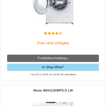
Preis nicht verfügbar
Produktbeschreibung ›
im Shop öffnen*
* am 23.12.2019 um 16:45 Uhr aktualisiert
Miele WKH130WPS D LW