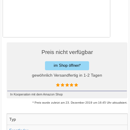
Preis nicht verfügbar
im Shop öffnen*
gewöhnlich Versandfertig in 1-2 Tagen
In Kooperation mit dem Amazon Shop
* Preis wurde zuletzt am 23. Dezember 2019 um 16:45 Uhr aktualisiert.
Typ