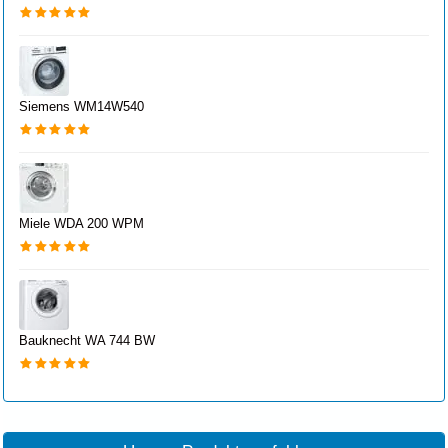
Siemens WM14W540
Miele WDA 200 WPM
Bauknecht WA 744 BW