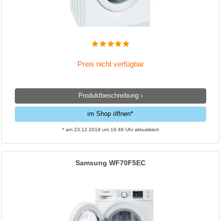
Preis nicht verfügbar
Produktbeschreibung ›
im Shop öffnen*
* am 23.12.2019 um 16:46 Uhr aktualisiert
Samsung WF70F5EC