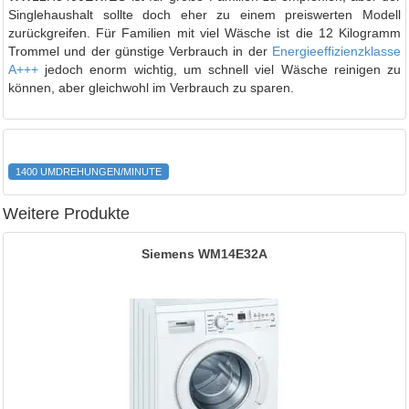
Singlehaushalt sollte doch eher zu einem preiswerten Modell
zurückgreifen. Für Familien mit viel Wäsche ist die 12 Kilogramm
Trommel und der günstige Verbrauch in der
Energieeffizienzklasse
A+++
jedoch enorm wichtig, um schnell viel Wäsche reinigen zu
können, aber gleichwohl im Verbrauch zu sparen.
1400 UMDREHUNGEN/MINUTE
Weitere Produkte
Siemens WM14E32A