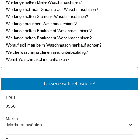
Wie lange halten Miele Waschmaschinen?
Wie lange hat man Garantie auf Waschmaschinen?
Wie lange halten Siemens Waschmaschinen?
Wie lange brauchen Waschmaschinen?
Wie lange halten Bauknecht Waschmaschinen?
Wie lange halten Bauknecht Waschmaschinen?
Worauf soll man beim Waschmaschinenkauf achten?
Welche waschmaschinen sind unterbaufähig?
Womit Waschmaschine entkalken?
Unsere schnell suche!
Preis
0
956
Marke