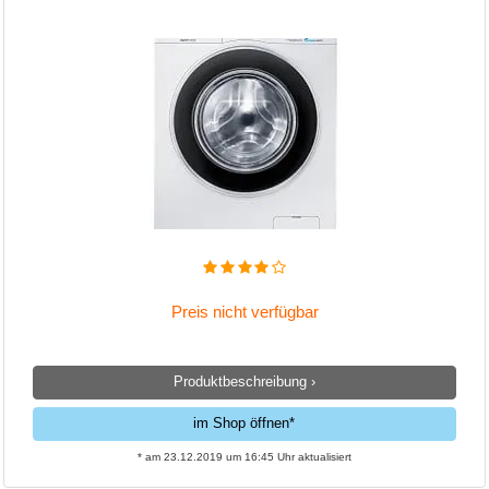
Preis nicht verfügbar
Produktbeschreibung ›
im Shop öffnen*
* am 23.12.2019 um 16:45 Uhr aktualisiert