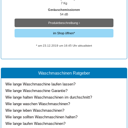
7 Kg
Geräuschemissionen
54 dB
Produktbeschreibung ›
im Shop öffnen*
* am 23.12.2019 um 16:45 Uhr aktualisiert
Waschmaschinen Ratgeber
Wie lange Waschmaschine laufen lassen?
Wie lange Waschmaschine Garantie?
Wie lange halten Waschmaschinen im durchschnitt?
Wie lange waschen Waschmaschinen?
Wie lange leben Waschmaschinen?
Wie lange sollten Waschmaschinen halten?
Wie lange laufen Waschmaschinen?