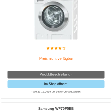
Preis nicht verfügbar
Produktbeschreibung ›
im Shop öffnen*
* am 23.12.2019 um 16:45 Uhr aktualisiert
Samsung WF70F5EB