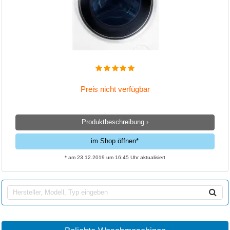
Preis nicht verfügbar
Produktbeschreibung ›
im Shop öffnen*
* am 23.12.2019 um 16:45 Uhr aktualisiert