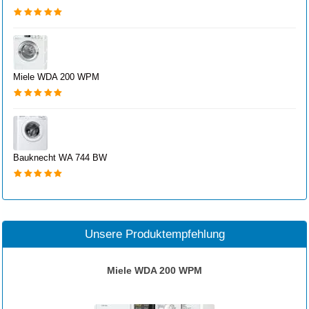
Miele WDA 200 WPM
Bauknecht WA 744 BW
Unsere Produktempfehlung
Miele WDA 200 WPM