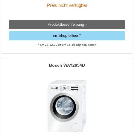
Preis nicht verfügbar
Produktbeschreibung ›
im Shop öffnen*
* am 23.12.2019 um 16:45 Uhr aktualisiert
Bosch WAY2854D