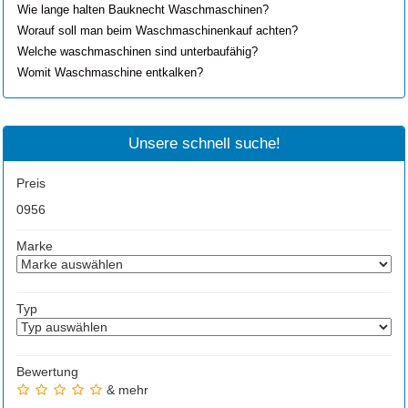
Wie lange halten Bauknecht Waschmaschinen?
Worauf soll man beim Waschmaschinenkauf achten?
Welche waschmaschinen sind unterbaufähig?
Womit Waschmaschine entkalken?
Unsere schnell suche!
Preis
0
956
Marke
Typ
Bewertung
& mehr