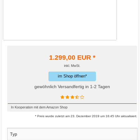
1.299,00
EUR *
inkl. MwSt.
im Shop öffnen*
gewöhnlich Versandfertig in 1-2 Tagen
In Kooperation mit dem Amazon Shop
* Preis wurde zuletzt am 23. Dezember 2019 um 16:45 Uhr aktualisiert.
Typ