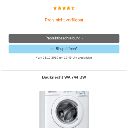
Preis nicht verfügbar
Produktbeschreibung ›
im Shop öffnen*
* am 23.12.2019 um 16:45 Uhr aktualisiert
Bauknecht WA 744 BW