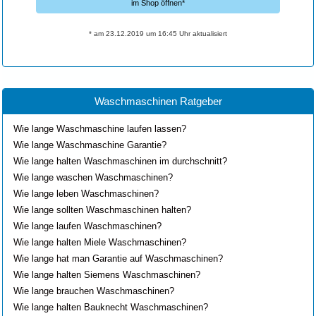
im Shop öffnen*
* am 23.12.2019 um 16:45 Uhr aktualisiert
Waschmaschinen Ratgeber
Wie lange Waschmaschine laufen lassen?
Wie lange Waschmaschine Garantie?
Wie lange halten Waschmaschinen im durchschnitt?
Wie lange waschen Waschmaschinen?
Wie lange leben Waschmaschinen?
Wie lange sollten Waschmaschinen halten?
Wie lange laufen Waschmaschinen?
Wie lange halten Miele Waschmaschinen?
Wie lange hat man Garantie auf Waschmaschinen?
Wie lange halten Siemens Waschmaschinen?
Wie lange brauchen Waschmaschinen?
Wie lange halten Bauknecht Waschmaschinen?