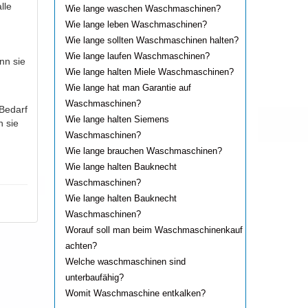
lle
Wie lange waschen Waschmaschinen?
Wie lange leben Waschmaschinen?
Wie lange sollten Waschmaschinen halten?
Wie lange laufen Waschmaschinen?
nn sie
Wie lange halten Miele Waschmaschinen?
Wie lange hat man Garantie auf
Waschmaschinen?
Bedarf
Wie lange halten Siemens
n sie
Waschmaschinen?
Wie lange brauchen Waschmaschinen?
Wie lange halten Bauknecht
Waschmaschinen?
Wie lange halten Bauknecht
Waschmaschinen?
Worauf soll man beim Waschmaschinenkauf
achten?
Welche waschmaschinen sind
unterbaufähig?
Womit Waschmaschine entkalken?