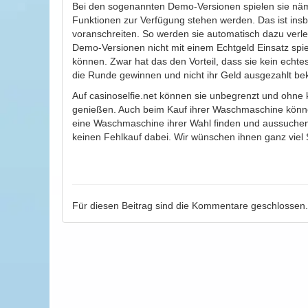
Bei den sogenannten Demo-Versionen spielen sie nämlic
Funktionen zur Verfügung stehen werden. Das ist ins
voranschreiten. So werden sie automatisch dazu verle
Demo-Versionen nicht mit einem Echtgeld Einsatz spie
können. Zwar hat das den Vorteil, dass sie kein echte
die Runde gewinnen und nicht ihr Geld ausgezahlt 
Auf casinoselfie.net können sie unbegrenzt und ohne 
genießen. Auch beim Kauf ihrer Waschmaschine könne
eine Waschmaschine ihrer Wahl finden und aussuchen.
keinen Fehlkauf dabei. Wir wünschen ihnen ganz viel
Für diesen Beitrag sind die Kommentare geschlossen.